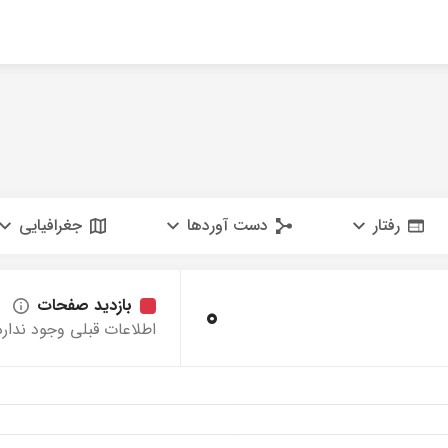
رفتار
دست آوردها
جغرافیایی
0
بازدید صفحات
اطلاعات قبلی وجود ندارد