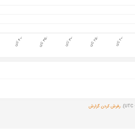
رفرش کردن گزارش