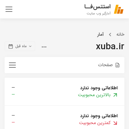
استتس‌فــا
آمارگیر وب سایت
خانه
آمار
xuba.ir
ماه قبل
صفحات
اطلاعاتی وجود ندارد
—
بالاترین محبوبیت
—
اطلاعاتی وجود ندارد
—
کمترین محبوبیت
—