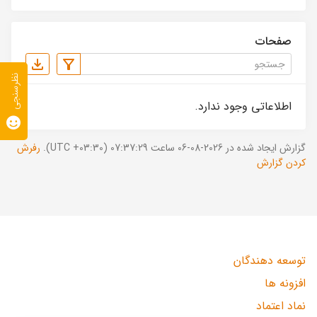
صفحات
نظرسنجی
اطلاعاتی وجود ندارد.
گزارش ایجاد شده در 2026-08-06 ساعت 07:37:29 (UTC +03:30).
رفرش
کردن گزارش
توسعه دهندگان
افزونه ها
نماد اعتماد