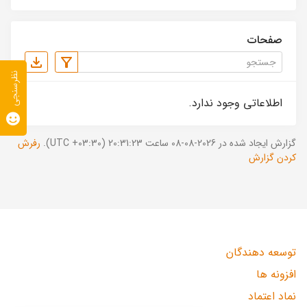
صفحات
نظرسنجی
اطلاعاتی وجود ندارد.
گزارش ایجاد شده در 2026-08-08 ساعت 20:31:23 (UTC +03:30).
رفرش
کردن گزارش
توسعه دهندگان
افزونه ها
نماد اعتماد