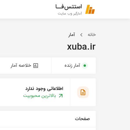
استتس‌فــا
آمارگیر وب سایت
خانه
آمار
xuba.ir
آمار زنده
خلاصه آمار
اطلاعاتی وجود ندارد
بالاترین محبوبیت
صفحات