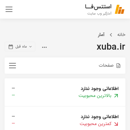
استتس‌فــا
آمارگیر وب سایت
خانه
آمار
xuba.ir
ماه قبل
صفحات
اطلاعاتی وجود ندارد
—
بالاترین محبوبیت
—
اطلاعاتی وجود ندارد
—
کمترین محبوبیت
—