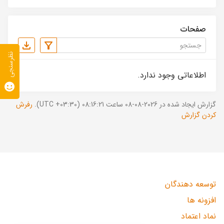
صفحات
نظرسنجی
اطلاعاتی وجود ندارد.
گزارش ایجاد شده در 2026-08-08 ساعت 08:16:21 (UTC +03:30).
رفرش
کردن گزارش
توسعه دهندگان
افزونه ها
نماد اعتماد