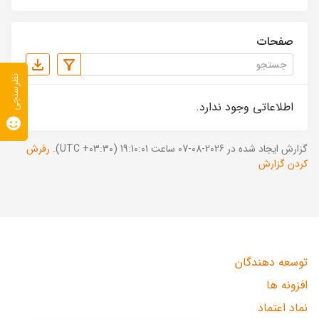
صفحات
نظرسنجی
اطلاعاتی وجود ندارد.
گزارش ایجاد شده در 2026-08-07 ساعت 19:10:01 (UTC +03:30).
رفرش
کردن گزارش
توسعه دهندگان
افزونه ها
نماد اعتماد