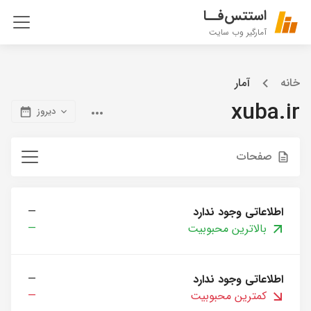
استتس‌فــا
آمارگیر وب سایت
خانه
آمار
xuba.ir
دیروز
صفحات
اطلاعاتی وجود ندارد
—
بالاترین محبوبیت
—
اطلاعاتی وجود ندارد
—
کمترین محبوبیت
—