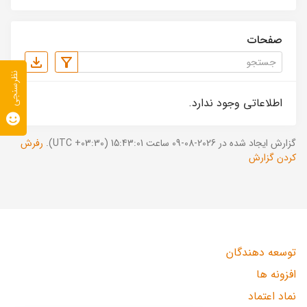
صفحات
نظرسنجی
اطلاعاتی وجود ندارد.
گزارش ایجاد شده در 2026-08-09 ساعت 15:43:01 (UTC +03:30).
رفرش
کردن گزارش
توسعه دهندگان
افزونه ها
نماد اعتماد