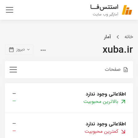
استتس‌فــا
آمارگیر وب سایت
خانه
آمار
xuba.ir
دیروز
صفحات
اطلاعاتی وجود ندارد
—
بالاترین محبوبیت
—
اطلاعاتی وجود ندارد
—
کمترین محبوبیت
—