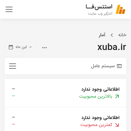
استتس‌فــا
آمارگیر وب سایت
خانه
آمار
xuba.ir
این ماه
سیستم عامل
اطلاعاتی وجود ندارد
—
بالاترین محبوبیت
—
اطلاعاتی وجود ندارد
—
کمترین محبوبیت
—