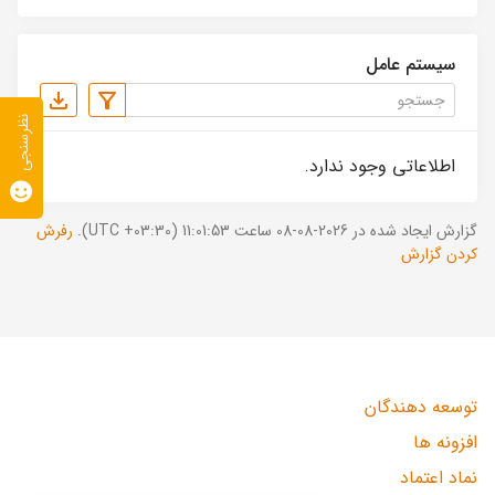
سیستم عامل
نظرسنجی
اطلاعاتی وجود ندارد.
گزارش ایجاد شده در 2026-08-08 ساعت 11:01:53 (UTC +03:30).
رفرش
کردن گزارش
توسعه دهندگان
افزونه ها
نماد اعتماد