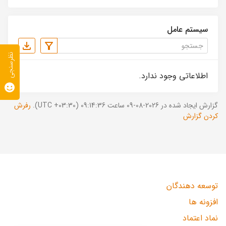
سیستم عامل
نظرسنجی
اطلاعاتی وجود ندارد.
گزارش ایجاد شده در 2026-08-09 ساعت 09:14:36 (UTC +03:30).
رفرش
کردن گزارش
توسعه دهندگان
افزونه ها
نماد اعتماد