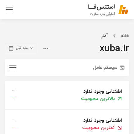
استتس‌فــا
آمارگیر وب سایت
خانه
آمار
xuba.ir
ماه قبل
سیستم عامل
اطلاعاتی وجود ندارد
—
بالاترین محبوبیت
—
اطلاعاتی وجود ندارد
—
کمترین محبوبیت
—