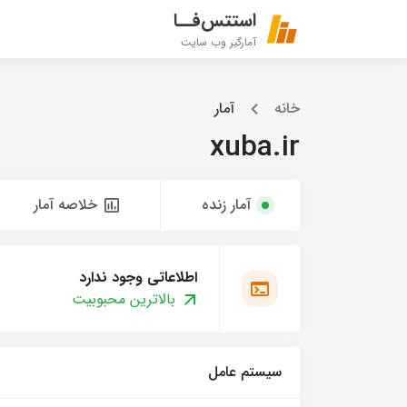
استتس‌فــا
آمارگیر وب سایت
خانه
آمار
xuba.ir
آمار زنده
خلاصه آمار
اطلاعاتی وجود ندارد
بالاترین محبوبیت
سیستم عامل