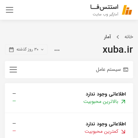
استتس‌فــا
آمارگیر وب سایت
خانه
آمار
xuba.ir
۳۰ روز گذشته
سیستم عامل
اطلاعاتی وجود ندارد
—
بالاترین محبوبیت
—
اطلاعاتی وجود ندارد
—
کمترین محبوبیت
—