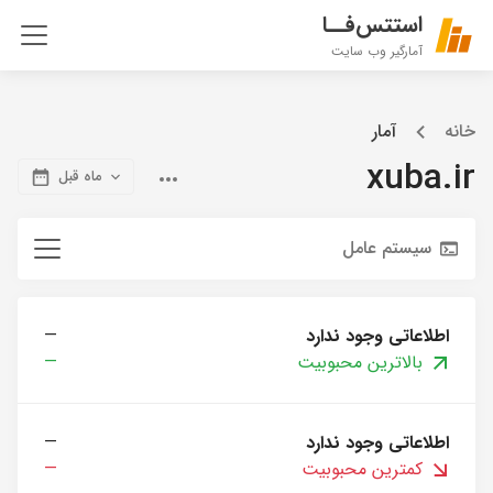
استتس‌فــا
آمارگیر وب سایت
خانه
آمار
xuba.ir
ماه قبل
سیستم عامل
اطلاعاتی وجود ندارد
—
بالاترین محبوبیت
—
اطلاعاتی وجود ندارد
—
کمترین محبوبیت
—