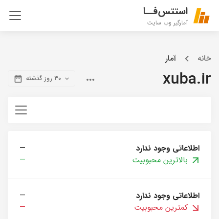
استتس‌فــا
آمارگیر وب سایت
خانه
آمار
xuba.ir
۳۰ روز گذشته
اطلاعاتی وجود ندارد
—
بالاترین محبوبیت
—
اطلاعاتی وجود ندارد
—
کمترین محبوبیت
—