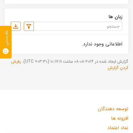
زبان ها
نظرسنجی
اطلاعاتی وجود ندارد.
گزارش ایجاد شده در 2026-08-08 ساعت 10:17:11 (UTC +03:30).
رفرش
کردن گزارش
توسعه دهندگان
افزونه ها
نماد اعتماد