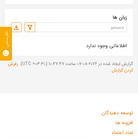
زبان ها
نظرسنجی
اطلاعاتی وجود ندارد.
گزارش ایجاد شده در 2026-08-07 ساعت 10:47:47 (UTC +03:30).
رفرش
کردن گزارش
توسعه دهندگان
افزونه ها
نماد اعتماد