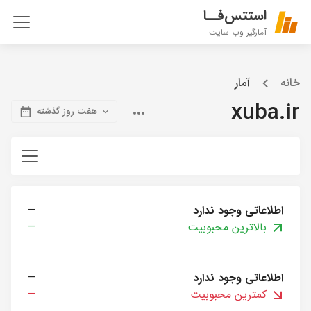
استتس‌فــا
آمارگیر وب سایت
خانه
آمار
xuba.ir
هفت روز گذشته
اطلاعاتی وجود ندارد
—
بالاترین محبوبیت
—
اطلاعاتی وجود ندارد
—
کمترین محبوبیت
—