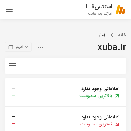
استتس‌فــا
آمارگیر وب سایت
خانه
آمار
xuba.ir
امروز
اطلاعاتی وجود ندارد
—
بالاترین محبوبیت
—
اطلاعاتی وجود ندارد
—
کمترین محبوبیت
—