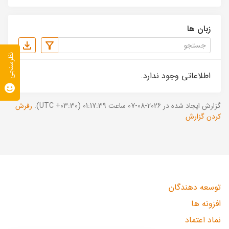
زبان ها
نظرسنجی
اطلاعاتی وجود ندارد.
گزارش ایجاد شده در 2026-08-07 ساعت 01:17:39 (UTC +03:30).
رفرش
کردن گزارش
توسعه دهندگان
افزونه ها
نماد اعتماد