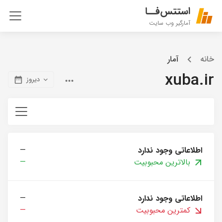
استتس‌فــا
آمارگیر وب سایت
خانه
آمار
xuba.ir
دیروز
اطلاعاتی وجود ندارد
—
بالاترین محبوبیت
—
اطلاعاتی وجود ندارد
—
کمترین محبوبیت
—