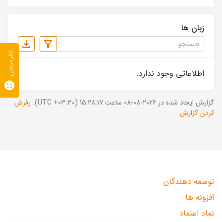
زبان ها
نظرسنجی
اطلاعاتی وجود ندارد.
گزارش ایجاد شده در 2026-08-08 ساعت 15:28:17 (UTC +03:30).
رفرش
کردن گزارش
توسعه دهندگان
افزونه ها
نماد اعتماد