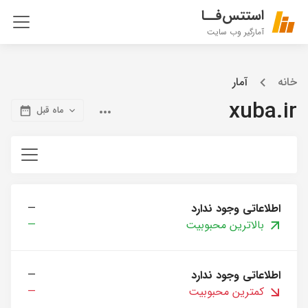
استتس‌فــا
آمارگیر وب سایت
خانه
آمار
xuba.ir
ماه قبل
اطلاعاتی وجود ندارد
—
بالاترین محبوبیت
—
اطلاعاتی وجود ندارد
—
کمترین محبوبیت
—