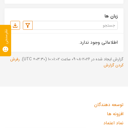
زبان ها
نظرسنجی
اطلاعاتی وجود ندارد.
گزارش ایجاد شده در 2026-08-09 ساعت 10:01:02 (UTC +03:30).
رفرش
کردن گزارش
توسعه دهندگان
افزونه ها
نماد اعتماد