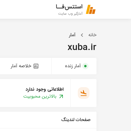
استتس‌فــا
آمارگیر وب سایت
خانه
آمار
xuba.ir
آمار زنده
خلاصه آمار
اطلاعاتی وجود ندارد
بالاترین محبوبیت
صفحات لندینگ