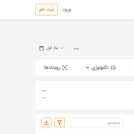
ورود
ثبت نام
ماه قبل
تکنولوژی
رویدادها
—
—