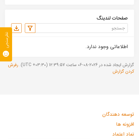
صفحات لندینگ
نظرسنجی
اطلاعاتی وجود ندارد.
گزارش ایجاد شده در 2026-08-06 ساعت 12:39:57 (UTC +03:30).
رفرش
کردن گزارش
توسعه دهندگان
افزونه ها
نماد اعتماد