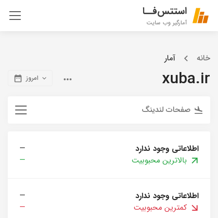
استتس‌فــا
آمارگیر وب سایت
خانه
آمار
xuba.ir
امروز
صفحات لندینگ
اطلاعاتی وجود ندارد
—
بالاترین محبوبیت
—
اطلاعاتی وجود ندارد
—
کمترین محبوبیت
—