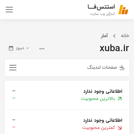
استتس‌فــا
آمارگیر وب سایت
خانه
آمار
xuba.ir
دیروز
صفحات لندینگ
اطلاعاتی وجود ندارد
—
بالاترین محبوبیت
—
اطلاعاتی وجود ندارد
—
کمترین محبوبیت
—