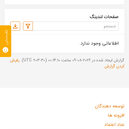
صفحات لندینگ
نظرسنجی
اطلاعاتی وجود ندارد.
گزارش ایجاد شده در 2026-08-09 ساعت 00:14:10 (UTC +03:30).
رفرش
کردن گزارش
توسعه دهندگان
افزونه ها
نماد اعتماد