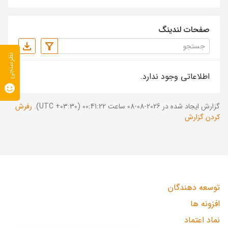
صفحات لندینگ
نظرسنجی
اطلاعاتی وجود ندارد.
گزارش ایجاد شده در 2026-08-08 ساعت 00:41:22 (UTC +03:30).
رفرش
کردن گزارش
توسعه دهندگان
افزونه ها
نماد اعتماد