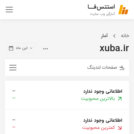
استتس‌فــا
آمارگیر وب سایت
خانه
آمار
xuba.ir
این ماه
صفحات لندینگ
اطلاعاتی وجود ندارد
—
بالاترین محبوبیت
—
اطلاعاتی وجود ندارد
—
کمترین محبوبیت
—