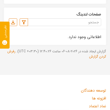
صفحات لندینگ
نظرسنجی
اطلاعاتی وجود ندارد.
گزارش ایجاد شده در 2026-08-06 ساعت 12:40:26 (UTC +03:30).
رفرش
کردن گزارش
توسعه دهندگان
افزونه ها
نماد اعتماد