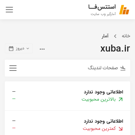
استتس‌فــا
آمارگیر وب سایت
خانه
آمار
xuba.ir
دیروز
صفحات لندینگ
اطلاعاتی وجود ندارد
—
بالاترین محبوبیت
—
اطلاعاتی وجود ندارد
—
کمترین محبوبیت
—