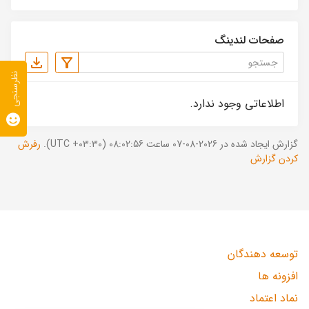
صفحات لندینگ
نظرسنجی
اطلاعاتی وجود ندارد.
گزارش ایجاد شده در 2026-08-07 ساعت 08:02:56 (UTC +03:30).
رفرش
کردن گزارش
توسعه دهندگان
افزونه ها
نماد اعتماد