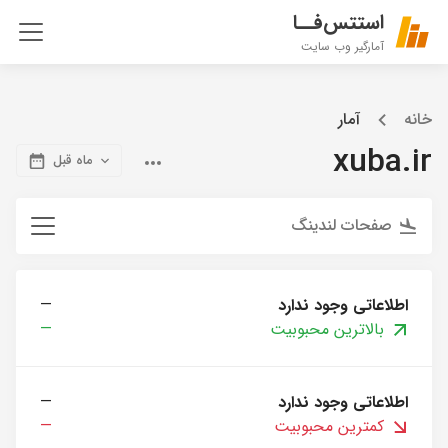
استتس‌فــا
آمارگیر وب سایت
خانه
آمار
xuba.ir
ماه قبل
صفحات لندینگ
اطلاعاتی وجود ندارد
—
بالاترین محبوبیت
—
اطلاعاتی وجود ندارد
—
کمترین محبوبیت
—