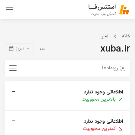
استتس‌فــا
آمارگیر وب سایت
خانه
آمار
xuba.ir
دیروز
رویدادها
اطلاعاتی وجود ندارد
—
بالاترین محبوبیت
اطلاعاتی وجود ندارد
—
کمترین محبوبیت