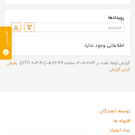
رویدادها
نظرسنجی
اطلاعاتی وجود ندارد.
گزارش ایجاد شده در 2026-08-06 ساعت 05:46:47 (UTC +03:30).
رفرش
کردن گزارش
توسعه دهندگان
افزونه ها
نماد اعتماد