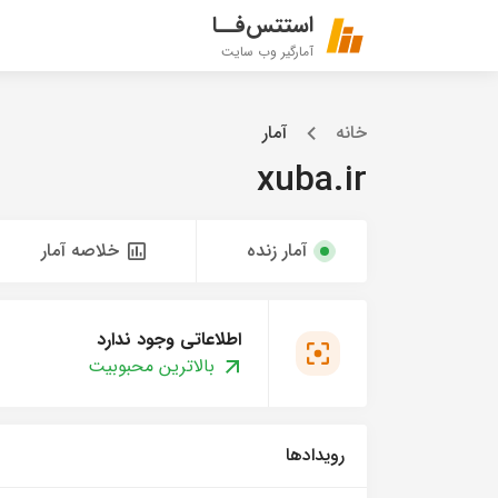
استتس‌فــا
آمارگیر وب سایت
خانه
آمار
xuba.ir
آمار زنده
خلاصه آمار
اطلاعاتی وجود ندارد
بالاترین محبوبیت
رویدادها