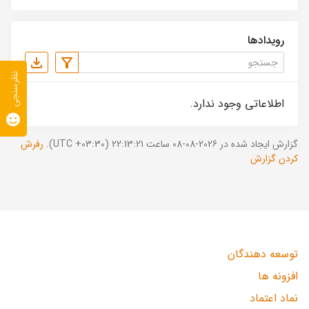
رویدادها
نظرسنجی
اطلاعاتی وجود ندارد.
گزارش ایجاد شده در 2026-08-08 ساعت 22:13:21 (UTC +03:30).
رفرش
کردن گزارش
توسعه دهندگان
افزونه ها
نماد اعتماد