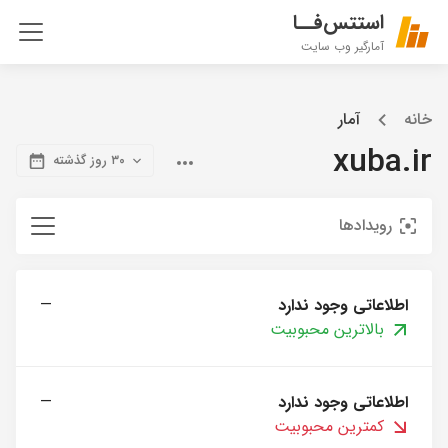
استتس‌فــا
آمارگیر وب سایت
خانه
آمار
xuba.ir
۳۰ روز گذشته
رویدادها
اطلاعاتی وجود ندارد
—
بالاترین محبوبیت
اطلاعاتی وجود ندارد
—
کمترین محبوبیت