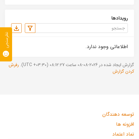
رویدادها
نظرسنجی
اطلاعاتی وجود ندارد.
گزارش ایجاد شده در 2026-08-08 ساعت 08:12:27 (UTC +03:30).
رفرش
کردن گزارش
توسعه دهندگان
افزونه ها
نماد اعتماد