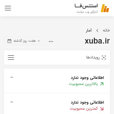
استتس‌فــا
آمارگیر وب سایت
خانه
آمار
xuba.ir
هفت روز گذشته
رویدادها
اطلاعاتی وجود ندارد
—
بالاترین محبوبیت
اطلاعاتی وجود ندارد
—
کمترین محبوبیت