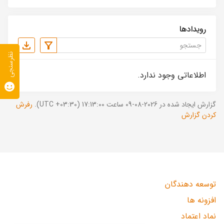
رویدادها
نظرسنجی
اطلاعاتی وجود ندارد.
گزارش ایجاد شده در 2026-08-09 ساعت 17:13:00 (UTC +03:30).
رفرش
کردن گزارش
توسعه دهندگان
افزونه ها
نماد اعتماد