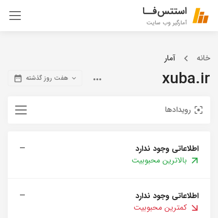
استتس‌فــا
آمارگیر وب سایت
خانه
آمار
xuba.ir
هفت روز گذشته
رویدادها
اطلاعاتی وجود ندارد
—
بالاترین محبوبیت
اطلاعاتی وجود ندارد
—
کمترین محبوبیت