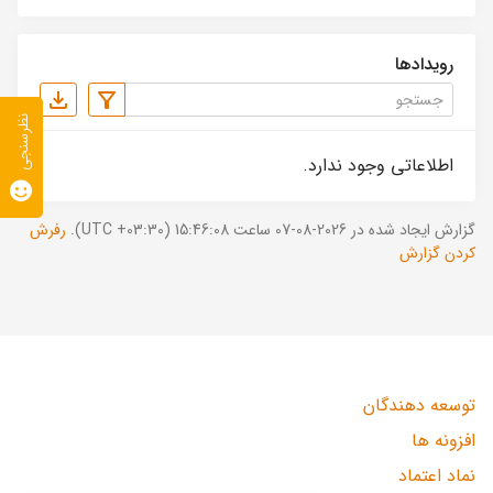
رویدادها
نظرسنجی
اطلاعاتی وجود ندارد.
گزارش ایجاد شده در 2026-08-07 ساعت 15:46:08 (UTC +03:30).
رفرش
کردن گزارش
توسعه دهندگان
افزونه ها
نماد اعتماد