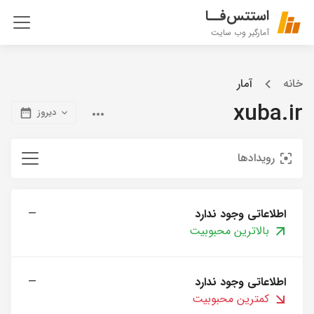
استتس‌فــا
آمارگیر وب سایت
خانه
آمار
xuba.ir
دیروز
رویدادها
اطلاعاتی وجود ندارد
—
بالاترین محبوبیت
اطلاعاتی وجود ندارد
—
کمترین محبوبیت