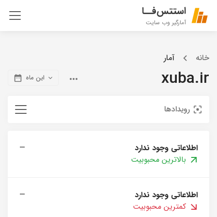
استتس‌فــا
آمارگیر وب سایت
خانه
آمار
xuba.ir
این ماه
رویدادها
اطلاعاتی وجود ندارد
—
بالاترین محبوبیت
اطلاعاتی وجود ندارد
—
کمترین محبوبیت