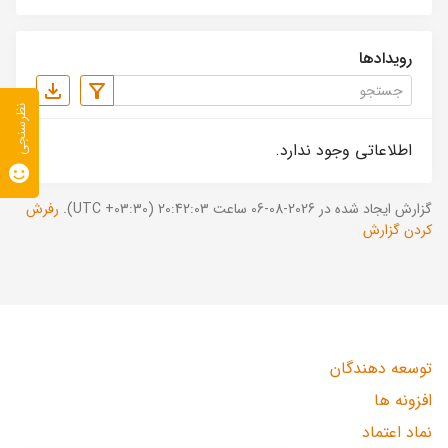
رویدادها
نظرسنجی
اطلاعاتی وجود ندارد.
گزارش ایجاد شده در 2026-08-06 ساعت 20:42:03 (UTC +03:30).
رفرش
کردن گزارش
توسعه دهندگان
افزونه ها
نماد اعتماد