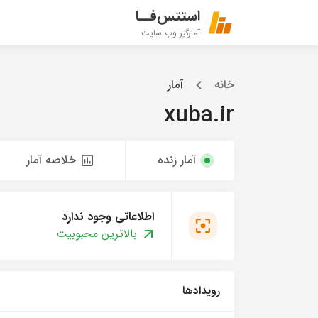
استتس‌فــا
آمارگیر وب سایت
خانه
آمار
xuba.ir
آمار زنده
خلاصه آمار
اطلاعاتی وجود ندارد
بالاترین محبوبیت
رویدادها