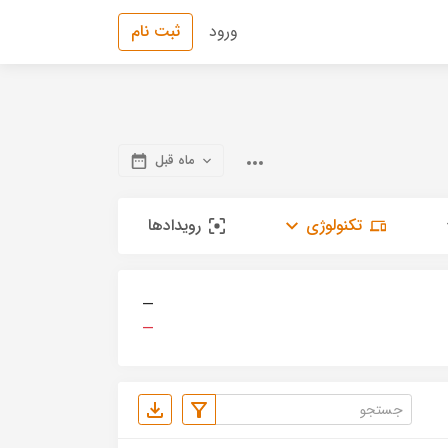
ورود
ثبت نام
ماه قبل
تکنولوژی
رویدادها
—
—