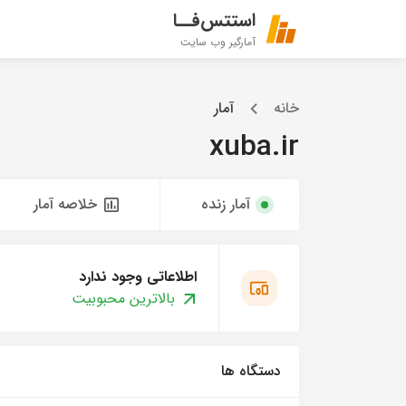
استتس‌فــا
آمارگیر وب سایت
خانه
آمار
xuba.ir
آمار زنده
خلاصه آمار
اطلاعاتی وجود ندارد
بالاترین محبوبیت
دستگاه ها