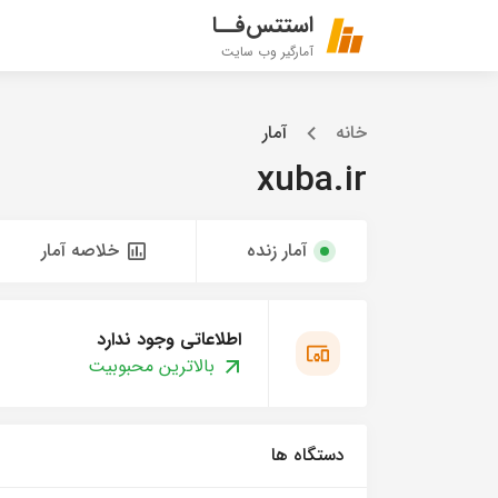
استتس‌فــا
آمارگیر وب سایت
خانه
آمار
xuba.ir
آمار زنده
خلاصه آمار
اطلاعاتی وجود ندارد
بالاترین محبوبیت
دستگاه ها