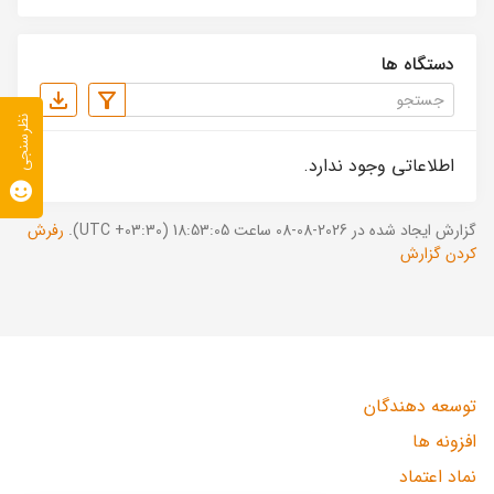
دستگاه ها
نظرسنجی
اطلاعاتی وجود ندارد.
گزارش ایجاد شده در 2026-08-08 ساعت 18:53:05 (UTC +03:30).
رفرش
کردن گزارش
توسعه دهندگان
افزونه ها
نماد اعتماد