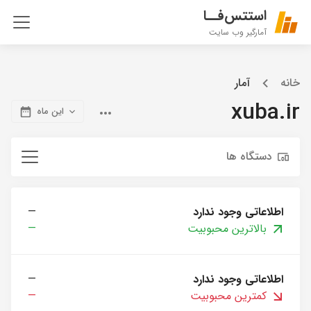
استتس‌فــا
آمارگیر وب سایت
خانه
آمار
xuba.ir
این ماه
دستگاه ها
اطلاعاتی وجود ندارد
—
بالاترین محبوبیت
—
اطلاعاتی وجود ندارد
—
کمترین محبوبیت
—