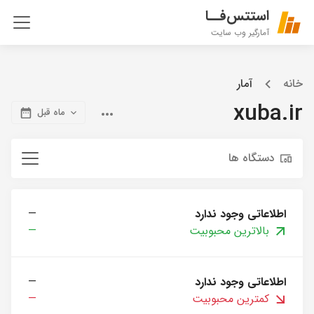
استتس‌فــا
آمارگیر وب سایت
خانه
آمار
xuba.ir
ماه قبل
دستگاه ها
اطلاعاتی وجود ندارد
—
بالاترین محبوبیت
—
اطلاعاتی وجود ندارد
—
کمترین محبوبیت
—