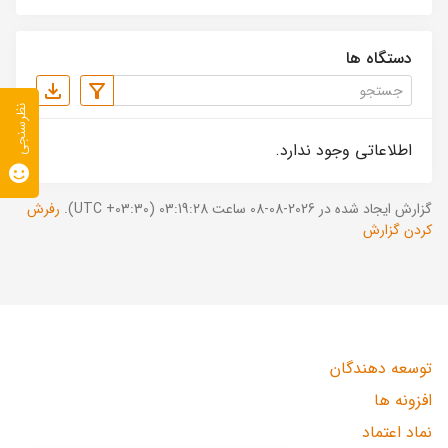
دستگاه ها
نظرسنجی
اطلاعاتی وجود ندارد.
گزارش ایجاد شده در 2026-08-08 ساعت 03:19:28 (UTC +03:30).
رفرش
کردن گزارش
توسعه دهندگان
افزونه ها
نماد اعتماد