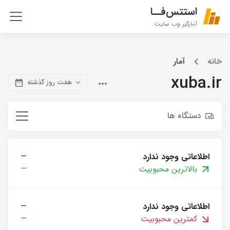
استتس‌فــا
آمارگیر وب سایت
خانه
آمار
xuba.ir
هفت روز گذشته
دستگاه ها
اطلاعاتی وجود ندارد
—
بالاترین محبوبیت
—
اطلاعاتی وجود ندارد
—
کمترین محبوبیت
—