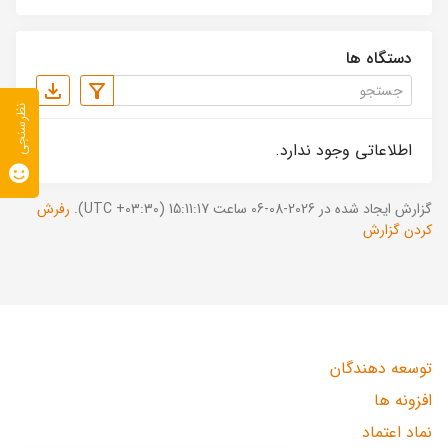
دستگاه ها
نظرسنجی
اطلاعاتی وجود ندارد.
گزارش ایجاد شده در 2026-08-06 ساعت 15:11:17 (UTC +03:30).
رفرش
کردن گزارش
توسعه دهندگان
افزونه ها
نماد اعتماد