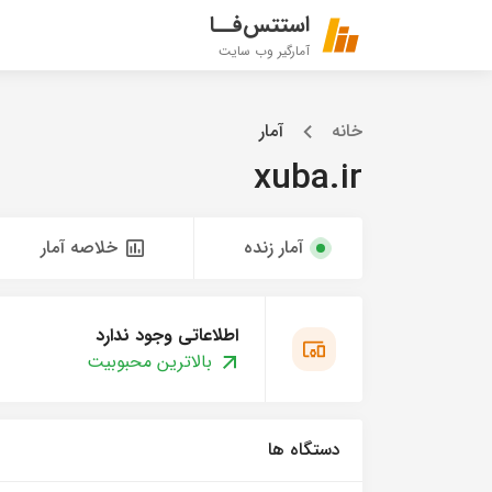
استتس‌فــا
آمارگیر وب سایت
خانه
آمار
xuba.ir
آمار زنده
خلاصه آمار
اطلاعاتی وجود ندارد
بالاترین محبوبیت
دستگاه ها