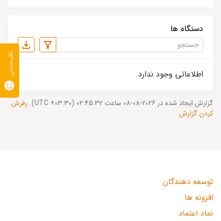
دستگاه ها
نظرسنجی
اطلاعاتی وجود ندارد.
گزارش ایجاد شده در 2026-08-08 ساعت 02:45:32 (UTC +03:30).
رفرش
کردن گزارش
توسعه دهندگان
افزونه ها
نماد اعتماد