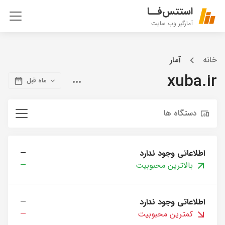
استتس‌فــا
آمارگیر وب سایت
خانه
آمار
xuba.ir
ماه قبل
دستگاه ها
اطلاعاتی وجود ندارد
—
بالاترین محبوبیت
—
اطلاعاتی وجود ندارد
—
کمترین محبوبیت
—