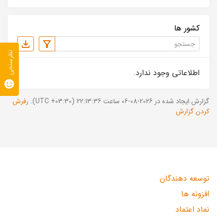
کشور ها
نظرسنجی
اطلاعاتی وجود ندارد.
گزارش ایجاد شده در 2026-08-06 ساعت 22:13:36 (UTC +03:30).
رفرش
کردن گزارش
توسعه دهندگان
افزونه ها
نماد اعتماد