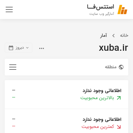
استتس‌فــا
آمارگیر وب سایت
خانه
آمار
xuba.ir
دیروز
منطقه
اطلاعاتی وجود ندارد
—
بالاترین محبوبیت
—
اطلاعاتی وجود ندارد
—
کمترین محبوبیت
—