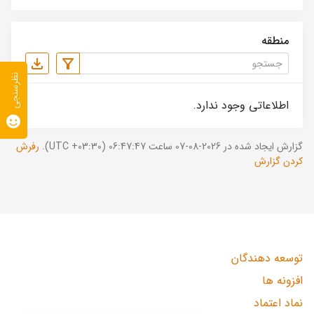
منطقه
نظرسنجی
اطلاعاتی وجود ندارد.
گزارش ایجاد شده در 2026-08-07 ساعت 06:47:47 (UTC +03:30).
رفرش
کردن گزارش
توسعه دهندگان
افزونه ها
نماد اعتماد