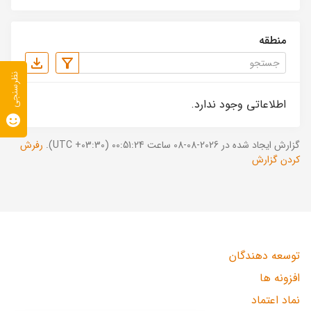
منطقه
نظرسنجی
اطلاعاتی وجود ندارد.
گزارش ایجاد شده در 2026-08-08 ساعت 00:51:24 (UTC +03:30).
رفرش
کردن گزارش
توسعه دهندگان
افزونه ها
نماد اعتماد