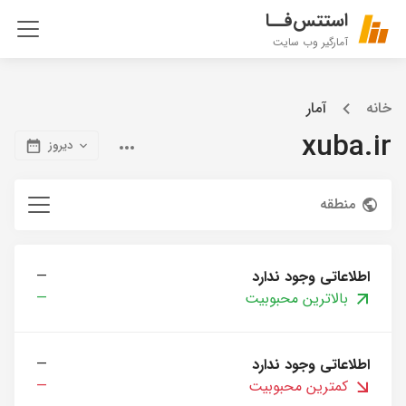
استتس‌فــا
آمارگیر وب سایت
خانه
آمار
xuba.ir
دیروز
منطقه
اطلاعاتی وجود ندارد
—
بالاترین محبوبیت
—
اطلاعاتی وجود ندارد
—
کمترین محبوبیت
—