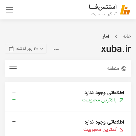
استتس‌فــا
آمارگیر وب سایت
خانه
آمار
xuba.ir
۳۰ روز گذشته
منطقه
اطلاعاتی وجود ندارد
—
بالاترین محبوبیت
—
اطلاعاتی وجود ندارد
—
کمترین محبوبیت
—