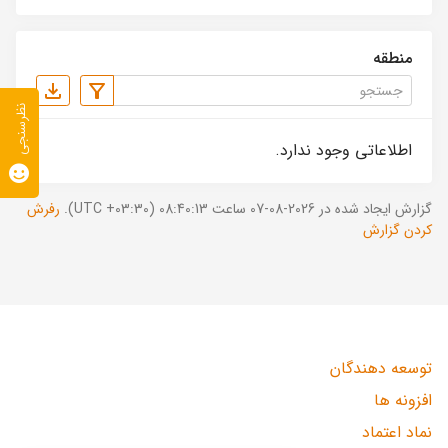
منطقه
نظرسنجی
اطلاعاتی وجود ندارد.
گزارش ایجاد شده در 2026-08-07 ساعت 08:40:13 (UTC +03:30).
رفرش
کردن گزارش
توسعه دهندگان
افزونه ها
نماد اعتماد