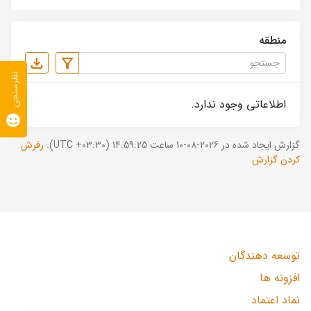
منطقه
نظرسنجی
اطلاعاتی وجود ندارد.
گزارش ایجاد شده در 2026-08-10 ساعت 14:59:25 (UTC +03:30).
رفرش
کردن گزارش
توسعه دهندگان
افزونه ها
نماد اعتماد