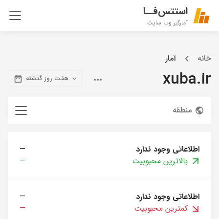
استتس‌فــا
آمارگیر وب سایت
خانه
آمار
xuba.ir
هفت روز گذشته
منطقه
اطلاعاتی وجود ندارد
—
بالاترین محبوبیت
—
اطلاعاتی وجود ندارد
—
کمترین محبوبیت
—