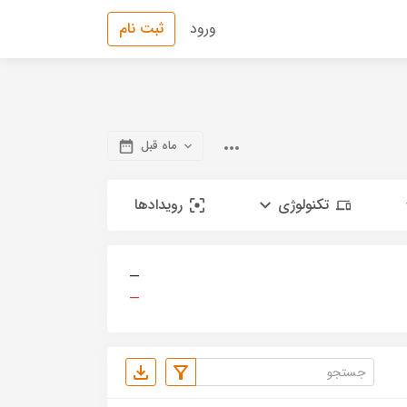
ورود
ثبت نام
ماه قبل
تکنولوژی
رویدادها
—
—