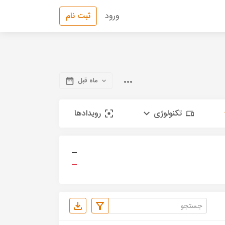
ورود
ثبت نام
ماه قبل
تکنولوژی
رویدادها
—
—