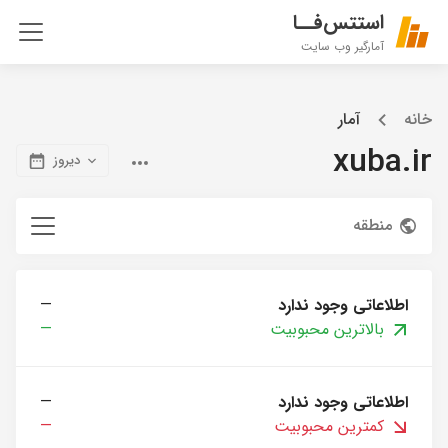
استتس‌فــا
آمارگیر وب سایت
خانه
آمار
xuba.ir
دیروز
منطقه
اطلاعاتی وجود ندارد
—
بالاترین محبوبیت
—
اطلاعاتی وجود ندارد
—
کمترین محبوبیت
—