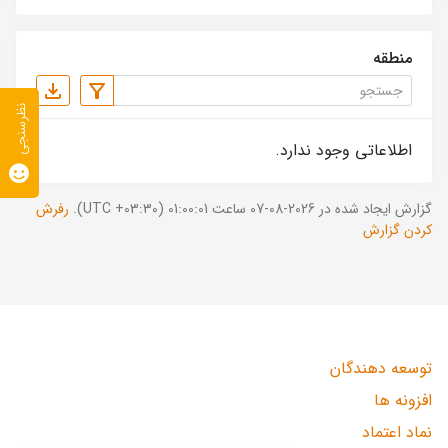
منطقه
نظرسنجی
اطلاعاتی وجود ندارد.
گزارش ایجاد شده در 2026-08-07 ساعت 01:00:01 (UTC +03:30).
رفرش
کردن گزارش
توسعه دهندگان
افزونه ها
نماد اعتماد