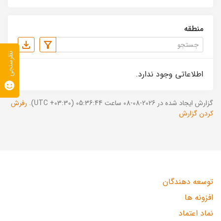
منطقه
نظرسنجی
اطلاعاتی وجود ندارد.
گزارش ایجاد شده در 2026-08-08 ساعت 05:36:44 (UTC +03:30).
رفرش
کردن گزارش
توسعه دهندگان
افزونه ها
نماد اعتماد