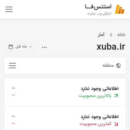
استتس‌فــا
آمارگیر وب سایت
خانه
آمار
xuba.ir
ماه قبل
منطقه
اطلاعاتی وجود ندارد
—
بالاترین محبوبیت
—
اطلاعاتی وجود ندارد
—
کمترین محبوبیت
—