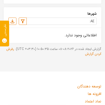
شهرها
نظرسنجی
اطلاعاتی وجود ندارد.
گزارش ایجاد شده در 2026-08-08 ساعت 10:50:35 (UTC +03:30).
رفرش
کردن گزارش
توسعه دهندگان
افزونه ها
نماد اعتماد