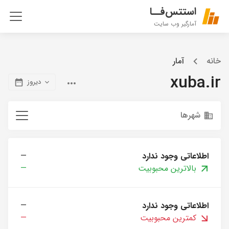
استتس‌فــا
آمارگیر وب سایت
خانه
آمار
xuba.ir
دیروز
شهرها
اطلاعاتی وجود ندارد
—
بالاترین محبوبیت
—
اطلاعاتی وجود ندارد
—
کمترین محبوبیت
—