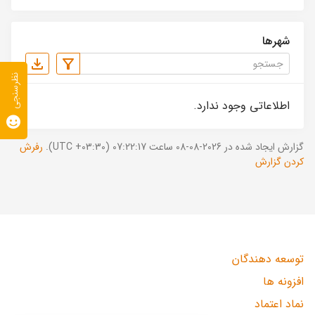
شهرها
نظرسنجی
اطلاعاتی وجود ندارد.
گزارش ایجاد شده در 2026-08-08 ساعت 07:22:17 (UTC +03:30).
رفرش
کردن گزارش
توسعه دهندگان
افزونه ها
نماد اعتماد